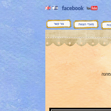
צור קשר
מועדי הצגות
בות
ומהנה